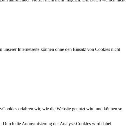
 unserer Internetseite können ohne den Einsatz von Cookies nicht
e-Cookies erfahren wir, wie die Website genutzt wird und können so
GVO. Durch die Anonymisierung der Analyse-Cookies wird dabei