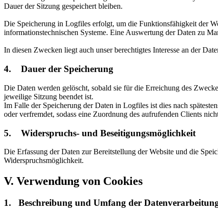
Dauer der Sitzung gespeichert bleiben.
Die Speicherung in Logfiles erfolgt, um die Funktionsfähigkeit der W
informationstechnischen Systeme. Eine Auswertung der Daten zu Mar
In diesen Zwecken liegt auch unser berechtigtes Interesse an der Dat
4. Dauer der Speicherung
Die Daten werden gelöscht, sobald sie für die Erreichung des Zweckes 
jeweilige Sitzung beendet ist.
Im Falle der Speicherung der Daten in Logfiles ist dies nach spätest
oder verfremdet, sodass eine Zuordnung des aufrufenden Clients nicht
5. Widerspruchs- und Beseitigungsmöglichkeit
Die Erfassung der Daten zur Bereitstellung der Website und die Speiche
Widerspruchsmöglichkeit.
V. Verwendung von Cookies
1. Beschreibung und Umfang der Datenverarbeitun