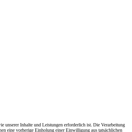
e unserer Inhalte und Leistungen erforderlich ist. Die Verarbeitung
nen eine vorherige Einholung einer Einwilligung aus tatsächlichen