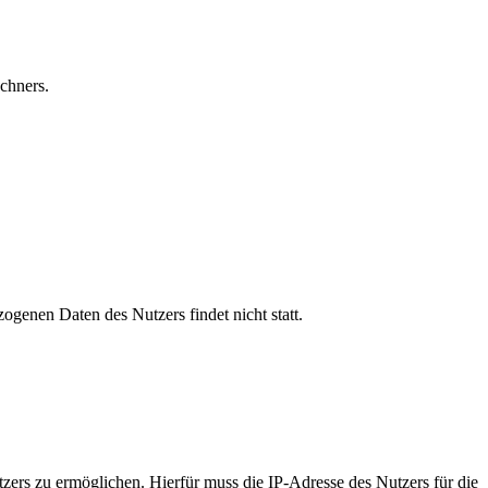
chners.
genen Daten des Nutzers findet nicht statt.
ers zu ermöglichen. Hierfür muss die IP-Adresse des Nutzers für die