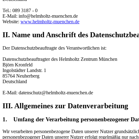
Tel.: 089 3187 - 0
E-Mail: info@helmholtz-muenchen.de
Website:
www.helmholtz-muenchen.de
II. Name und Anschrift des Datenschutzbe
Der Datenschutzbeauftragte des Verantwortlichen ist:
Datenschutzbeauftragter des Helmholtz Zentrum München
Björn Kronfeld
Ingolstädter Landstr. 1
85764 Neuherberg
Deutschland
E-Mail: datenschutz@helmholtz-muenchen.de
III. Allgemeines zur Datenverarbeitung
1. Umfang der Verarbeitung personenbezogener Da
Wir verarbeiten personenbezogene Daten unserer Nutzer grundsätzlich n
personenbezogener Daten unserer Nutzer erfolgt regelmäßig nur nach 