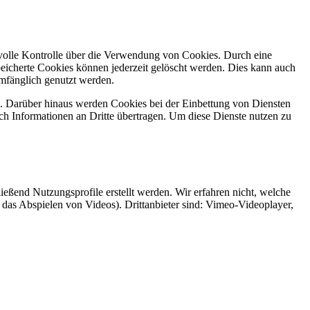
 volle Kontrolle über die Verwendung von Cookies. Durch eine
eicherte Cookies können jederzeit gelöscht werden. Dies kann auch
umfänglich genutzt werden.
 Darüber hinaus werden Cookies bei der Einbettung von Diensten
ch Informationen an Dritte übertragen. Um diese Dienste nutzen zu
ießend Nutzungsprofile erstellt werden. Wir erfahren nicht, welche
das Abspielen von Videos). Drittanbieter sind: Vimeo-Videoplayer,