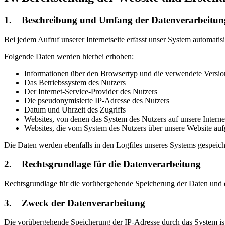
1. Beschreibung und Umfang der Datenverarbeitun
Bei jedem Aufruf unserer Internetseite erfasst unser System automa
Folgende Daten werden hierbei erhoben:
Informationen über den Browsertyp und die verwendete Versio
Das Betriebssystem des Nutzers
Der Internet-Service-Provider des Nutzers
Die pseudonymisierte IP-Adresse des Nutzers
Datum und Uhrzeit des Zugriffs
Websites, von denen das System des Nutzers auf unsere Internet
Websites, die vom System des Nutzers über unsere Website au
Die Daten werden ebenfalls in den Logfiles unseres Systems gespeich
2. Rechtsgrundlage für die Datenverarbeitung
Rechtsgrundlage für die vorübergehende Speicherung der Daten und de
3. Zweck der Datenverarbeitung
Die vorübergehende Speicherung der IP-Adresse durch das System ist