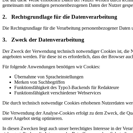
gemeinsam mit sonstigen personenbezogenen Daten der Nutzer gespei
2. Rechtsgrundlage für die Datenverarbeitung
Die Rechtsgrundlage für die Verarbeitung personenbezogener Daten u
3. Zweck der Datenverarbeitung
Der Zweck der Verwendung technisch notwendiger Cookies ist, die Nu
angeboten werden. Für diese ist es erforderlich, dass der Browser a
Für folgende Anwendungen benötigen wir Cookies:
Übernahme von Spracheinstellungen
Merken von Suchbegriffen
Funktionsfähigkeit des Typo3-Backends für Redakteure
Funktionsfähigkeit verschiedener Webservices
Die durch technisch notwendige Cookies erhobenen Nutzerdaten werd
Die Verwendung der Analyse-Cookies erfolgt zu dem Zweck, die Quali
unser Angebot stetig optimieren.
In diesen Zwecken liegt auch unser berechtigtes Interesse in der V