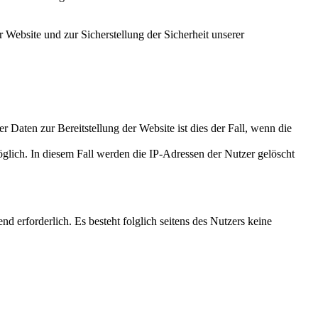
 Website und zur Sicherstellung der Sicherheit unserer
 Daten zur Bereitstellung der Website ist dies der Fall, wenn die
öglich. In diesem Fall werden die IP-Adressen der Nutzer gelöscht
nd erforderlich. Es besteht folglich seitens des Nutzers keine