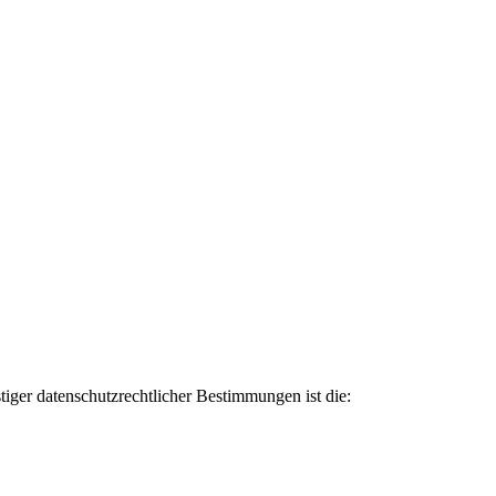
iger datenschutzrechtlicher Bestimmungen ist die: